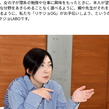
、女の子が理系の勉強や仕事に興味をもったときに、本人が望
な分野をあきらめることなく選べるように、親や先生がそれを
るように、私たち「リケジョOG」がお手伝いしよう、という
リケジョLABOです。