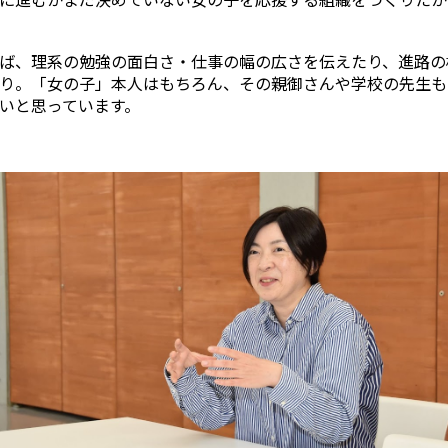
ば、理系の勉強の面白さ・仕事の幅の広さを伝えたり、進路の
り。「女の子」本人はもちろん、その親御さんや学校の先生も
いと思っています。