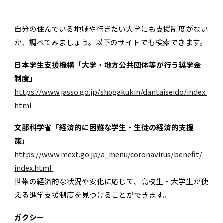
自分の住んでいる地域や行きたい大学にも支援制度がない
か、調べてみましょう。以下のサイトでも検索できます。
日本学生支援機構「大学・地方公共団体等が行う奨学金
制度」
https://www.jasso.go.jp/shogakukin/dantaiseido/index.
html
文部科学省「経済的に困難な学生・生徒の経済的支援
策」
https://www.mext.go.jp/a_menu/coronavirus/benefit/
index.html
世帯の経済的な状況や変化に応じて、高校生・大学生が使
える進学支援制度を見つけることができます。
ガクシー